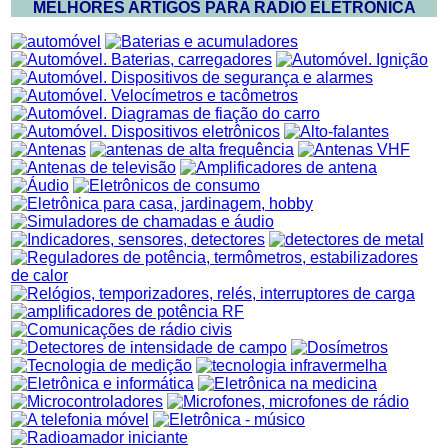
MELHORES ARTIGOS PARA RÁDIO ELETRÔNICA