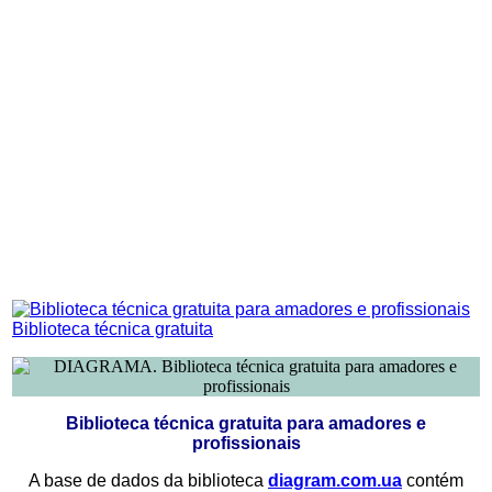
Biblioteca técnica gratuita
Biblioteca técnica gratuita para amadores e
profissionais
A base de dados da biblioteca
diagram.com.ua
contém