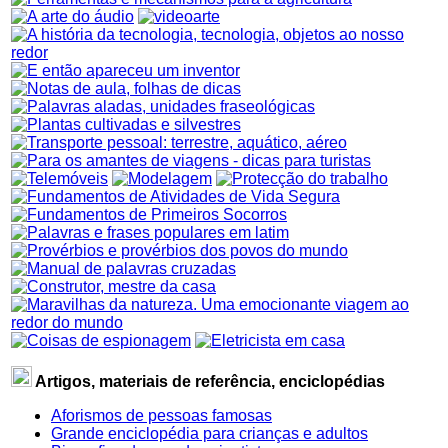
Artigos, materiais de referência, enciclopédias
Aforismos de pessoas famosas
Grande enciclopédia para crianças e adultos