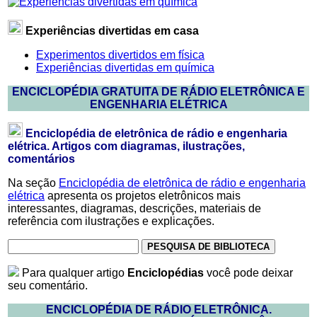
Experiências divertidas em casa
Experimentos divertidos em física
Experiências divertidas em química
ENCICLOPÉDIA GRATUITA DE RÁDIO ELETRÔNICA E
ENGENHARIA ELÉTRICA
Enciclopédia de eletrônica de rádio e engenharia
elétrica. Artigos com diagramas, ilustrações,
comentários
Na seção
Enciclopédia de eletrônica de rádio e engenharia
elétrica
apresenta os projetos eletrônicos mais
interessantes, diagramas, descrições, materiais de
referência com ilustrações e explicações.
Para qualquer artigo
Enciclopédias
você pode deixar
seu comentário.
ENCICLOPÉDIA DE RÁDIO ELETRÔNICA.