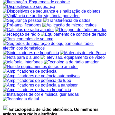
Enciclopédia de rádio eletrônica. Os melhores
artigos para rádio eletrônica