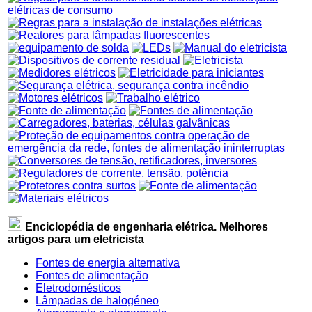
Enciclopédia de engenharia elétrica. Melhores
artigos para um eletricista
Fontes de energia alternativa
Fontes de alimentação
Eletrodomésticos
Lâmpadas de halogéneo