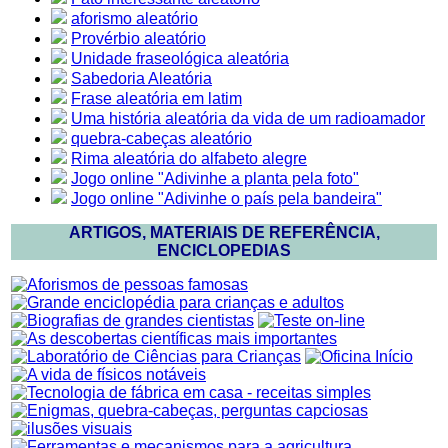
aforismo aleatório
Provérbio aleatório
Unidade fraseológica aleatória
Sabedoria Aleatória
Frase aleatória em latim
Uma história aleatória da vida de um radioamador
quebra-cabeças aleatório
Rima aleatória do alfabeto alegre
Jogo online "Adivinhe a planta pela foto"
Jogo online "Adivinhe o país pela bandeira"
ARTIGOS, MATERIAIS DE REFERÊNCIA,
ENCICLOPEDIAS